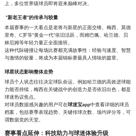
上，多位世界级球员即将迎来巅峰对决。
“新老王者”的传承与较量
本届赛事的一大看点是老将与新星的正面交锋。梅西、莫德
里奇、C罗等“黄金一代”依旧活跃，而姆巴佩、哈兰德、贝
林厄姆等年轻力量正全面接班。
这种代际碰撞让每场比赛都充满故事性：经验与速度、智慧
与激情的较量，将成为本届锦标赛最具人情味的篇章。
球星状态影响整体走势
球员个人状态往往决定球队命运。例如哈兰德的高效进球能
力能否持续，梅西在关键战中的创造力是否依旧出色，都是
球迷热议焦点。
对球员数据感兴趣的用户可在
球迷宝app
中查看详细的球员
档案，包括赛季表现趋势、关键传球次数、场均评分等，可
谓数据党的天堂。
赛事看点延伸：科技助力与球迷体验升级