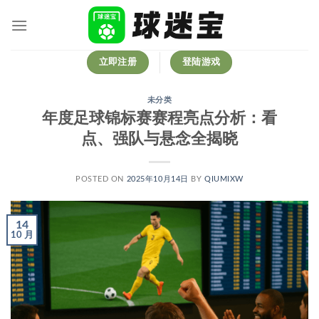
跳
到
内
容
立即注册
登陆游戏
未分类
年度足球锦标赛赛程亮点分析：看
点、强队与悬念全揭晓
POSTED ON
2025年10月14日
BY
QIUMIXW
14
10 月