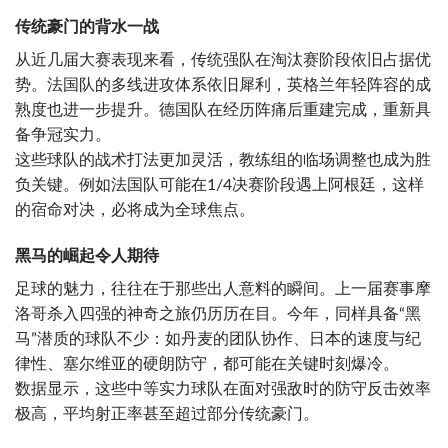
传统豪门的背水一战
从近几届大赛表现来看，传统强队在淘汰赛阶段依旧占据优
势。法国队的多线进攻体系依旧犀利，英格兰年轻阵容的成
熟度也进一步提升。德国队在经历阵痛后重建完成，重新具
备争冠实力。
这些球队的战术打法更加灵活，教练组的临场调整也成为胜
负关键。例如法国队可能在1/4决赛阶段遇上阿根廷，这样
的宿命对决，必将成为全球焦点。
黑马的崛起令人期待
足球的魅力，往往在于那些出人意料的瞬间。上一届赛事摩
洛哥杀入四强的神奇之旅仍历历在目。今年，同样具备“黑
马”潜质的球队不少：如丹麦的团队协作、日本的速度与纪
律性、塞尔维亚的硬朗防守，都可能在关键时刻爆冷。
数据显示，这些中等实力球队在面对强敌时的防守反击效率
极高，平均射正率甚至超过部分传统豪门。