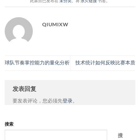
此条目已发布在
未分类
。将
永久链接
书签。
QIUMIXW
球队节奏掌控能力的量化分析
技术统计如何反映比赛本质
发表回复
要发表评论，您必须先
登录
。
搜索
搜