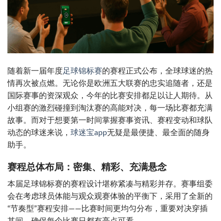
随着新一届年度
足球锦标赛
的赛程正式公布，全球球迷的热
情再次被点燃。无论你是欧洲五大联赛的忠实追随者，还是
国际赛事的资深观众，今年的比赛安排都足以让人期待。从
小组赛的激烈碰撞到淘汰赛的高能对决，每一场比赛都充满
故事。而对于想要第一时间掌握赛事资讯、赛程变动和球队
动态的球迷来说，
球迷宝app
无疑是最便捷、最全面的随身
助手。
赛程总体布局：密集、精彩、充满悬念
本届足球锦标赛的赛程设计堪称紧凑与精彩并存。赛事组委
会在考虑球员体能与观众观赛体验的平衡下，采用了全新的
“节奏型”赛程安排——比赛时间更均匀分布，重要对决穿插