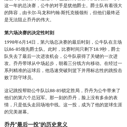
这一年的总决赛，公牛的对手是犹他爵士。爵士队有着强大
的阵容，由卡尔·马龙和约翰·斯托克顿领衔，但他们最终还
是无法阻止乔丹的伟大。
第六场决赛的决定性时刻
1998年6月14日，第六场总决赛的最后时刻，公牛队在主场
以86-85领先爵士队。此时，比赛时间只剩下18.9秒，爵士
队失去了最后一次进攻机会，公牛队获得了关键的一次进
攻。乔丹带球从中场起步，朝着三分线方向移动。在经过一
系列精准的运球后，他迅速突破到篮下并用标志性的跳投击
败了防守球员。
这记跳投帮助公牛队以88-85锁定胜局，乔丹为公牛带来了
他们的第六个总冠军。那一刻的乔丹，脸上没有多余的表
情，只是低头走回场地中线。这一投，成为了他的篮球生涯
的完美谢幕。
乔丹“最后一投”的历史意义