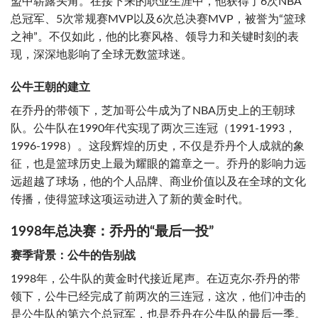
盟中崭露头角。在接下来的职业生涯中，他获得了6次NBA
总冠军、5次常规赛MVP以及6次总决赛MVP，被誉为“篮球
之神”。不仅如此，他的比赛风格、领导力和关键时刻的表
现，深深地影响了全球无数篮球迷。
公牛王朝的建立
在乔丹的带领下，芝加哥公牛成为了NBA历史上的王朝球
队。公牛队在1990年代实现了两次三连冠（1991-1993，
1996-1998）。这段辉煌的历史，不仅是乔丹个人成就的象
征，也是篮球历史上最为耀眼的篇章之一。乔丹的影响力远
远超越了球场，他的个人品牌、商业价值以及在全球的文化
传播，使得篮球这项运动进入了新的黄金时代。
1998年总决赛：乔丹的“最后一投”
赛季背景：公牛的告别战
1998年，公牛队的黄金时代接近尾声。在迈克尔·乔丹的带
领下，公牛已经完成了前两次的三连冠，这次，他们冲击的
是公牛队的第六个总冠军，也是乔丹在公牛队的最后一季。