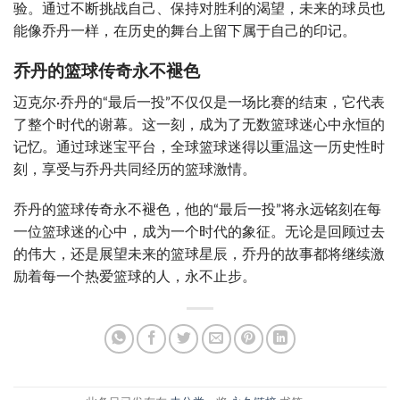
验。通过不断挑战自己、保持对胜利的渴望，未来的球员也
能像乔丹一样，在历史的舞台上留下属于自己的印记。
乔丹的篮球传奇永不褪色
迈克尔·乔丹的“最后一投”不仅仅是一场比赛的结束，它代表
了整个时代的谢幕。这一刻，成为了无数篮球迷心中永恒的
记忆。通过球迷宝平台，全球篮球迷得以重温这一历史性时
刻，享受与乔丹共同经历的篮球激情。
乔丹的篮球传奇永不褪色，他的“最后一投”将永远铭刻在每
一位篮球迷的心中，成为一个时代的象征。无论是回顾过去
的伟大，还是展望未来的篮球星辰，乔丹的故事都将继续激
励着每一个热爱篮球的人，永不止步。