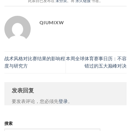
此条目已发布在
未分类
。将
永久链接
书签。
QIUMIXW
战术风格对比赛结果的影响程
本周全球体育赛事日历：不容
度与研究方
错过的五大巅峰对决
发表回复
要发表评论，您必须先
登录
。
搜索