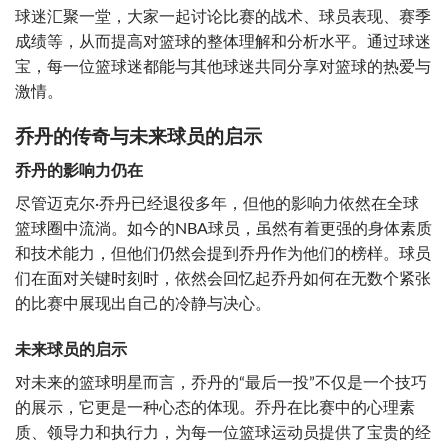
球迷汇聚一堂，大家一起讨论比赛的战术、球员表现、赛季
成绩等，从而提高对篮球的整体理解和分析水平。通过球迷
宝，每一位篮球迷都能与其他球迷共同分享对篮球的热爱与
激情。
乔丹的传奇与未来球员的启示
乔丹的影响力仍在
尽管迈克尔·乔丹已经退役多年，但他的影响力依然在全球
篮球圈中流淌。如今的NBA球员，虽然有着更强的身体素质
和技术能力，但他们仍然会提到乔丹作为他们的榜样。球员
们在面对关键时刻时，依然会回忆起乔丹如何在无数个紧张
的比赛中展现出自己的冷静与决心。
未来球员的启示
对未来的篮球明星而言，乔丹的“最后一投”不仅是一个技巧
的展示，它更是一种心态的体现。乔丹在比赛中的心理素
质、领导力和执行力，为每一位篮球运动员提供了宝贵的经