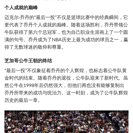
个人成就的巅峰
迈克尔·乔丹的“最后一投”不仅是篮球比赛中的经典瞬间，它
更代表了乔丹个人成就的巅峰。随着这场胜利，乔丹带领公
牛队获得了第六个总冠军，也为自己职业生涯画上了一个圆
满的句号。乔丹成为了NBA历史上最为成功的球员之一，赢
得了无数球迷的敬仰和尊重。
芝加哥公牛王朝的终结
“最后一投”不仅象征着乔丹的个人辉煌，也标志着公牛队黄
金时代的结束。随着乔丹的退役，公牛队迎来了新时代。虽
然公牛在1998年后仍然强大，但他们再也没有能够复制出
乔丹所带来的成功与统治力。这一时刻，成为了公牛队辉煌
历史的最后一章。