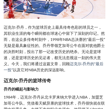
迈克尔·乔丹，作为篮球历史上最具传奇色彩的球员之一，
其职业生涯的每个瞬间都在球迷心中留下了深刻的印记。然
而，在这众多传奇时刻中，1998年NBA总决赛的“最后一投”
无疑是最具象征性的。乔丹带领芝加哥公牛在面对犹他爵士
的决胜时刻，投出了那一记改变历史的绝杀。无论是篮球
迷，还是篮球历史的见证者，都无法忽视这一刻的伟大意
义。今天，我们将通过这篇文章，回顾
迈克尔·乔丹的“最后
一投”
以及它对NBA历史的深远影响。
迈克尔·乔丹的篮球传奇
乔丹的崛起与影响力
1984年，迈克尔·乔丹从北卡罗来纳大学进入NBA，加盟芝
加哥公牛队。凭借着天赋异禀的篮球技术，乔丹很快就在联