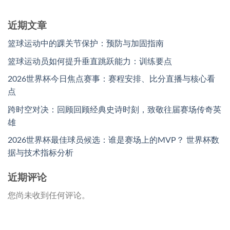
近期文章
篮球运动中的踝关节保护：预防与加固指南
篮球运动员如何提升垂直跳跃能力：训练要点
2026世界杯今日焦点赛事：赛程安排、比分直播与核心看
点
跨时空对决：回顾回顾经典史诗时刻，致敬往届赛场传奇英
雄
2026世界杯最佳球员候选：谁是赛场上的MVP？ 世界杯数
据与技术指标分析
近期评论
您尚未收到任何评论。