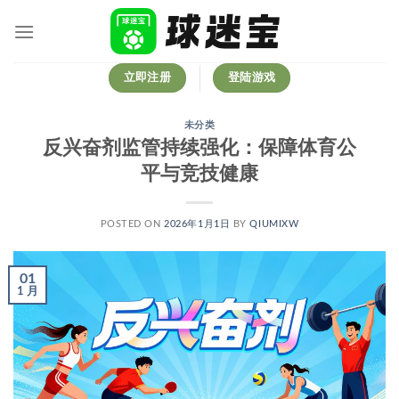
跳
到
内
容
立即注册
登陆游戏
未分类
反兴奋剂监管持续强化：保障体育公
平与竞技健康
POSTED ON
2026年1月1日
BY
QIUMIXW
01
1 月