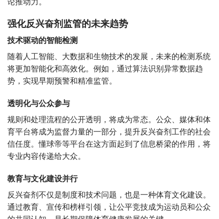
论推动力。
强化反兴奋剂监管的未来趋势
技术驱动的智能检测
随着人工智能、大数据和生物技术的发展，未来的检测系统
将更加智能化和高效化。例如，通过算法识别异常数据趋
势，实现早期预警和精准监管。
透明化与公众参与
规则和处理流程的公开透明，将成为常态。公众、媒体和体
育平台将成为监督力量的一部分，提升反兴奋剂工作的社会
信任度。懂球帝等平台在这方面起到了信息桥梁的作用，将
专业内容传递给大众。
教育与文化建设并行
反兴奋剂不仅是制度和技术问题，也是一种体育文化建设。
通过教育、宣传和榜样引领，让公平竞技成为运动员和公众