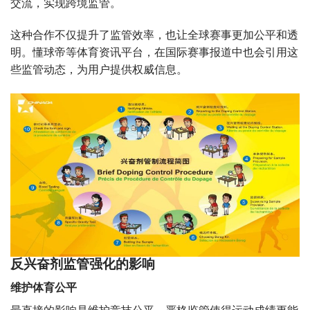
交流，实现跨境监管。
这种合作不仅提升了监管效率，也让全球赛事更加公平和透
明。懂球帝等体育资讯平台，在国际赛事报道中也会引用这
些监管动态，为用户提供权威信息。
反兴奋剂监管强化的影响
维护体育公平