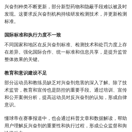
兴奋剂种类不断更新，部分新型药物和隐蔽手段难以被及时
发现。这要求反兴奋剂机构持续研发检测技术，并更新检测
标准。
国际标准和执行力度不一致
不同国家和地区在反兴奋剂标准、检测技术和处罚力度上存
在差异。强化国际合作、统一标准和信息共享，是提升监管
整体效果的关键。
教育和意识建设不足
部分运动员和教练员缺乏对兴奋剂危害的深入了解。除了技
术监管，教育和宣传也是防控的重要手段。通过培训、宣传
和公开案例分析，提高运动员对反兴奋剂的认知，形成自律
意识。
懂球帝在赛事报道中，也会通过科普文章和数据解读，帮助
用户理解反兴奋剂的重要性和执行过程，形成公众监督和舆