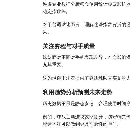
许多专业数据分析师会使用统计模型和机
稳定指数等。
对于普通球迷而言，理解这些指数背后的
策。
关注赛程与对手质量
球队面对不同对手的表现差异，也会影响
尤其重要。
这为球迷下注者提供了判断球队真实竞争力
利用趋势分析预测未来走势
历史数据不只是静态参考，合理使用时间
例如，球队近期进攻效率提升，防守端失
球迷下注可以做到更具前瞻性的押注。