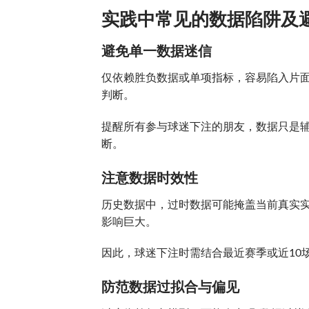
实践中常见的数据陷阱及
避免单一数据迷信
仅依赖胜负数据或单项指标，容易陷入片
判断。
提醒所有参与球迷下注的朋友，数据只是
断。
注意数据时效性
历史数据中，过时数据可能掩盖当前真实
影响巨大。
因此，球迷下注时需结合最近赛季或近10
防范数据过拟合与偏见