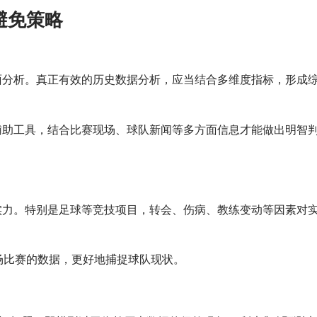
避免策略
面分析。真正有效的历史数据分析，应当结合多维度指标，形成
辅助工具，结合比赛现场、球队新闻等多方面信息才能做出明智
实力。特别是足球等竞技项目，转会、伤病、教练变动等因素对
场比赛的数据，更好地捕捉球队现状。