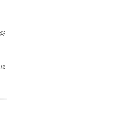
估球
反映