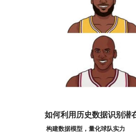
如何利用历史数据识别潜
构建数据模型，量化球队实力