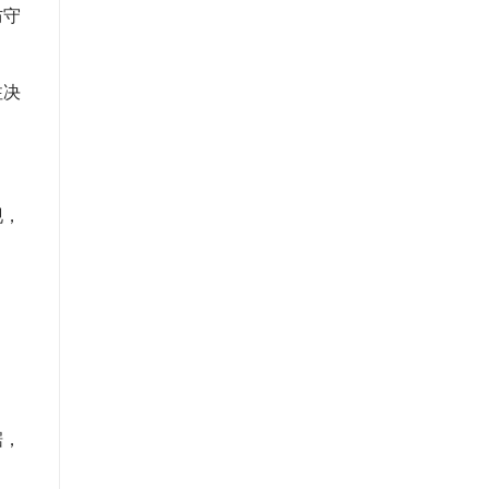
防守
注决
现，
据，