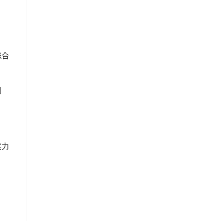
综合
判
实力