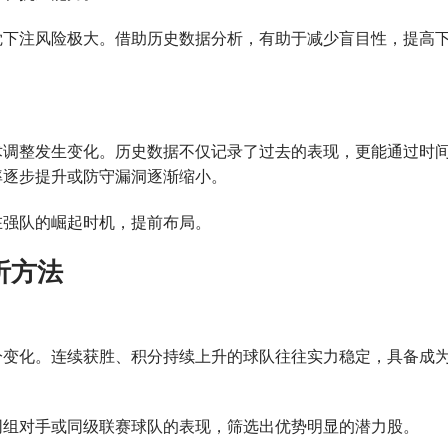
觉下注风险极大。借助历史数据分析，有助于减少盲目性，提高
术调整发生变化。历史数据不仅记录了过去的表现，更能通过时
率逐步提升或防守漏洞逐渐缩小。
在强队的崛起时机，提前布局。
析方法
分变化。连续获胜、积分持续上升的球队往往实力稳定，具备成
同组对手或同级联赛球队的表现，筛选出优势明显的潜力股。