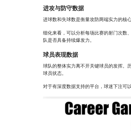
进攻与防守数据
进球数和失球数是衡量攻防两端实力的核
细化来看，可以分析每场比赛的射门次数
队是否具备持续爆发力。
球员表现数据
球队的整体实力离不开关键球员的发挥。
球员状态。
对于有深度数据支持的平台，球迷下注可